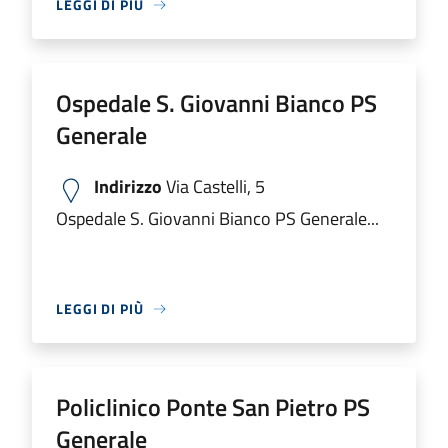
LEGGI DI PIÙ
Ospedale S. Giovanni Bianco PS
Generale
Indirizzo
Via Castelli, 5
Ospedale S. Giovanni Bianco PS Generale...
LEGGI DI PIÙ
Policlinico Ponte San Pietro PS
Generale