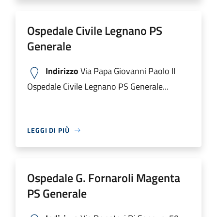
Ospedale Civile Legnano PS
Generale
Indirizzo
Via Papa Giovanni Paolo II
Ospedale Civile Legnano PS Generale...
LEGGI DI PIÙ
Ospedale G. Fornaroli Magenta
PS Generale