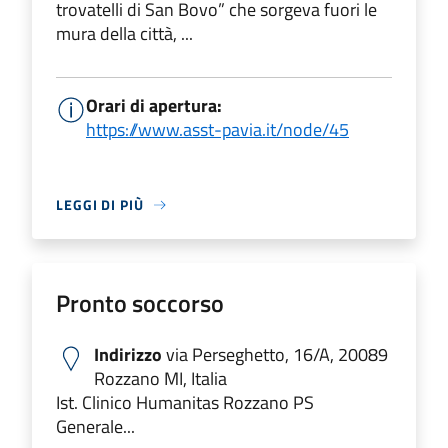
trovatelli di San Bovo” che sorgeva fuori le
mura della città, ...
Orari di apertura:
https://www.asst-pavia.it/node/45
LEGGI DI PIÙ
Pronto soccorso
Indirizzo
via Perseghetto, 16/A, 20089
Rozzano MI, Italia
Ist. Clinico Humanitas Rozzano PS
Generale...