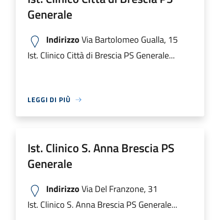
Generale
Indirizzo
Via Bartolomeo Gualla, 15
Ist. Clinico Città di Brescia PS Generale...
LEGGI DI PIÙ
Ist. Clinico S. Anna Brescia PS
Generale
Indirizzo
Via Del Franzone, 31
Ist. Clinico S. Anna Brescia PS Generale...