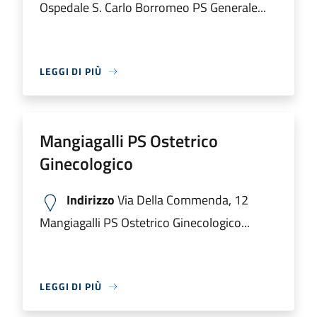
Ospedale S. Carlo Borromeo PS Generale...
LEGGI DI PIÙ
Mangiagalli PS Ostetrico
Ginecologico
Indirizzo
Via Della Commenda, 12
Mangiagalli PS Ostetrico Ginecologico...
LEGGI DI PIÙ