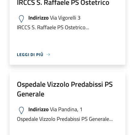
IRCCS S. Raffaele PS Ostetrico
Indirizzo
Via Vigorelli 3
IRCCS S. Raffaele PS Ostetrico...
LEGGI DI PIÙ
Ospedale Vizzolo Predabissi PS
Generale
Indirizzo
Via Pandina, 1
Ospedale Vizzolo Predabissi PS Generale...