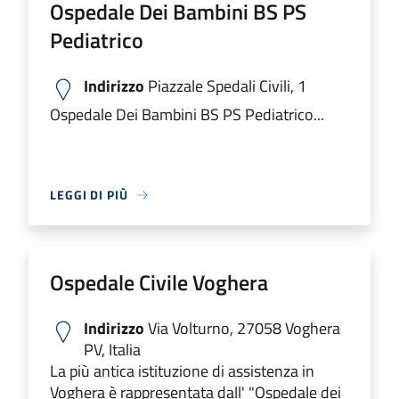
Ospedale Dei Bambini BS PS
Pediatrico
Indirizzo
Piazzale Spedali Civili, 1
Ospedale Dei Bambini BS PS Pediatrico...
LEGGI DI PIÙ
Ospedale Civile Voghera
Indirizzo
Via Volturno, 27058 Voghera
PV, Italia
La più antica istituzione di assistenza in
Voghera è rappresentata dall' "Ospedale dei