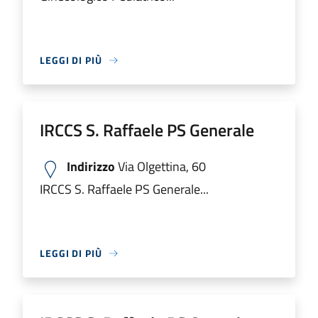
LEGGI DI PIÙ
IRCCS S. Raffaele PS Generale
Indirizzo
Via Olgettina, 60
IRCCS S. Raffaele PS Generale...
LEGGI DI PIÙ