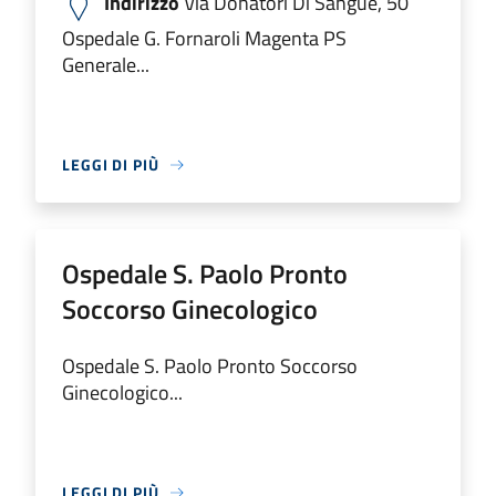
Indirizzo
Via Donatori Di Sangue, 50
Ospedale G. Fornaroli Magenta PS
Generale...
LEGGI DI PIÙ
Ospedale S. Paolo Pronto
Soccorso Ginecologico
Ospedale S. Paolo Pronto Soccorso
Ginecologico...
LEGGI DI PIÙ