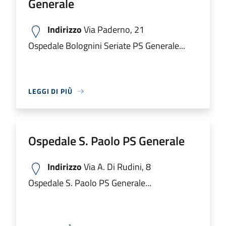
Generale
Indirizzo
Via Paderno, 21
Ospedale Bolognini Seriate PS Generale...
LEGGI DI PIÙ
Ospedale S. Paolo PS Generale
Indirizzo
Via A. Di Rudini, 8
Ospedale S. Paolo PS Generale...