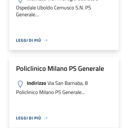
Ospedale Uboldo Cernusco S.N. PS
Generale...
LEGGI DI PIÙ
Policlinico Milano PS Generale
Indirizzo
Via San Barnaba, 8
Policlinico Milano PS Generale...
LEGGI DI PIÙ