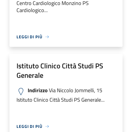
Centro Cardiologico Monzino PS
Cardiologico...
LEGGI DI PIÙ
Istituto Clinico Città Studi PS
Generale
Indirizzo
Via Niccolo Jommelli, 15
Istituto Clinico Città Studi PS Generale...
LEGGI DI PIÙ