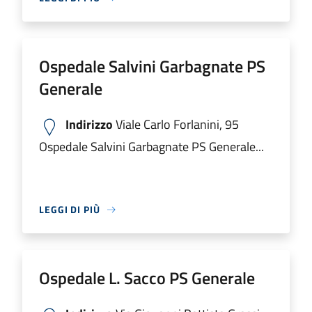
Ospedale Salvini Garbagnate PS
Generale
Indirizzo
Viale Carlo Forlanini, 95
Ospedale Salvini Garbagnate PS Generale...
LEGGI DI PIÙ
Ospedale L. Sacco PS Generale