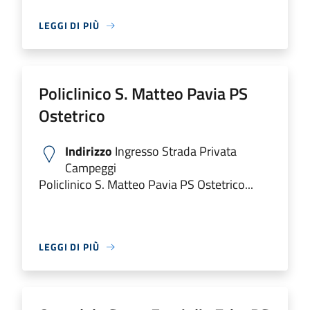
LEGGI DI PIÙ
Policlinico S. Matteo Pavia PS
Ostetrico
Indirizzo
Ingresso Strada Privata
Campeggi
Policlinico S. Matteo Pavia PS Ostetrico...
LEGGI DI PIÙ