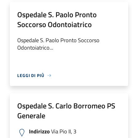
Ospedale S. Paolo Pronto
Soccorso Odontoiatrico
Ospedale S. Paolo Pronto Soccorso
Odontoiatrico...
LEGGI DI PIÙ
Ospedale S. Carlo Borromeo PS
Generale
Indirizzo
Via Pio II, 3