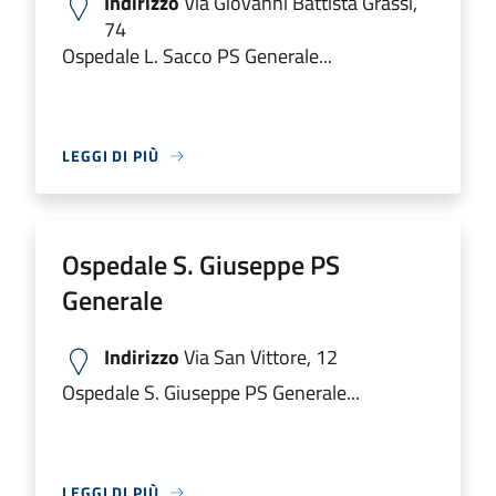
Indirizzo
Via Giovanni Battista Grassi,
74
Ospedale L. Sacco PS Generale...
LEGGI DI PIÙ
Ospedale S. Giuseppe PS
Generale
Indirizzo
Via San Vittore, 12
Ospedale S. Giuseppe PS Generale...
LEGGI DI PIÙ