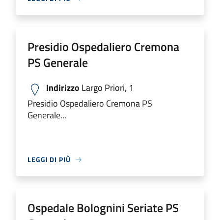
Presidio Ospedaliero Cremona
PS Generale
Indirizzo
Largo Priori, 1
Presidio Ospedaliero Cremona PS
Generale...
LEGGI DI PIÙ
Ospedale Bolognini Seriate PS