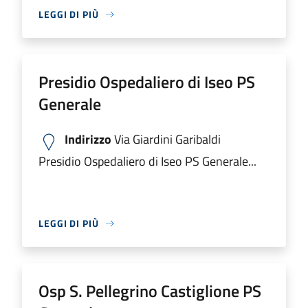
LEGGI DI PIÙ
Presidio Ospedaliero di Iseo PS
Generale
Indirizzo
Via Giardini Garibaldi
Presidio Ospedaliero di Iseo PS Generale...
LEGGI DI PIÙ
Osp S. Pellegrino Castiglione PS