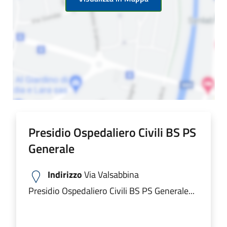
Presidio Ospedaliero Civili BS PS
Generale
Indirizzo
Via Valsabbina
Presidio Ospedaliero Civili BS PS Generale...