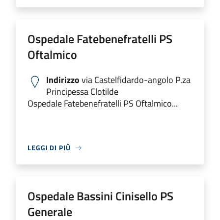
Ospedale Fatebenefratelli PS
Oftalmico
Indirizzo
via Castelfidardo-angolo P.za
Principessa Clotilde
Ospedale Fatebenefratelli PS Oftalmico...
LEGGI DI PIÙ
Ospedale Bassini Cinisello PS
Generale