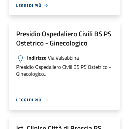
LEGGI DI PIÙ
Presidio Ospedaliero Civili BS PS
Ostetrico - Ginecologico
Indirizzo
Via Valsabbina
Presidio Ospedaliero Civili BS PS Ostetrico -
Ginecologico...
LEGGI DI PIÙ
Ist. Clinico Città di Brescia PS