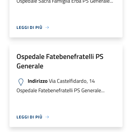
Ospedale Sacra Famiglia Erba PS Generale...
LEGGI DI PIÙ
Ospedale Fatebenefratelli PS
Generale
Indirizzo
Via Castelfidardo, 14
Ospedale Fatebenefratelli PS Generale...
LEGGI DI PIÙ