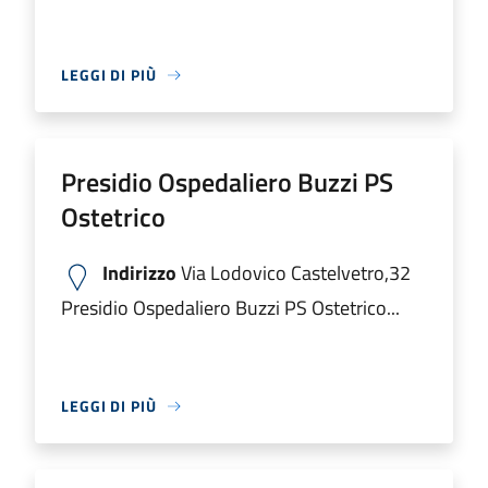
LEGGI DI PIÙ
Presidio Ospedaliero Buzzi PS
Ostetrico
Indirizzo
Via Lodovico Castelvetro,32
Presidio Ospedaliero Buzzi PS Ostetrico...
LEGGI DI PIÙ