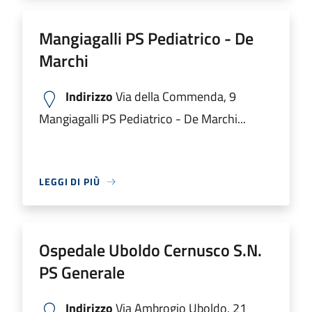
Mangiagalli PS Pediatrico - De
Marchi
Indirizzo
Via della Commenda, 9
Mangiagalli PS Pediatrico - De Marchi...
LEGGI DI PIÙ
Ospedale Uboldo Cernusco S.N.
PS Generale
Indirizzo
Via Ambrogio Uboldo, 21