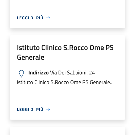
LEGGI DI PIÙ
Istituto Clinico S.Rocco Ome PS
Generale
Indirizzo
Via Dei Sabbioni, 24
Istituto Clinico S.Rocco Ome PS Generale...
LEGGI DI PIÙ