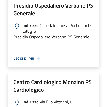
Presidio Ospedaliero Verbano PS
Generale
Indirizzo
Ospedale Causa Pia Luvini Di
Cittiglio
Presidio Ospedaliero Verbano PS Generale...
LEGGI DI PIÙ
Centro Cardiologico Monzino PS
Cardiologico
Indirizzo
Via Elio Vittorini, 6