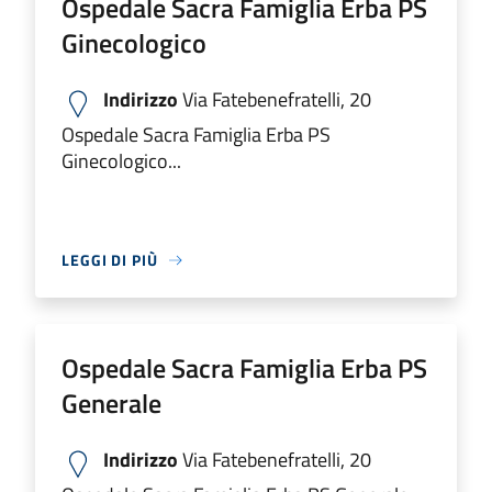
Ospedale Sacra Famiglia Erba PS
Ginecologico
Indirizzo
Via Fatebenefratelli, 20
Ospedale Sacra Famiglia Erba PS
Ginecologico...
LEGGI DI PIÙ
Ospedale Sacra Famiglia Erba PS
Generale
Indirizzo
Via Fatebenefratelli, 20