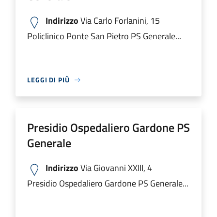
Indirizzo
Via Carlo Forlanini, 15
Policlinico Ponte San Pietro PS Generale...
LEGGI DI PIÙ
Presidio Ospedaliero Gardone PS
Generale
Indirizzo
Via Giovanni XXIII, 4
Presidio Ospedaliero Gardone PS Generale...