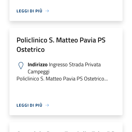
LEGGI DI PIÙ
Policlinico S. Matteo Pavia PS
Ostetrico
Indirizzo
Ingresso Strada Privata
Campeggi
Policlinico S. Matteo Pavia PS Ostetrico...
LEGGI DI PIÙ