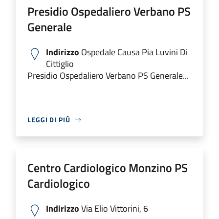
Presidio Ospedaliero Verbano PS
Generale
Indirizzo
Ospedale Causa Pia Luvini Di
Cittiglio
Presidio Ospedaliero Verbano PS Generale...
LEGGI DI PIÙ
Centro Cardiologico Monzino PS
Cardiologico
Indirizzo
Via Elio Vittorini, 6