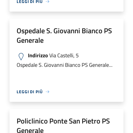
LEGGI DI PIÙ
Ospedale S. Giovanni Bianco PS
Generale
Indirizzo
Via Castelli, 5
Ospedale S. Giovanni Bianco PS Generale...
LEGGI DI PIÙ
Policlinico Ponte San Pietro PS
Generale