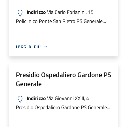
Indirizzo
Via Carlo Forlanini, 15
Policlinico Ponte San Pietro PS Generale...
LEGGI DI PIÙ
Presidio Ospedaliero Gardone PS
Generale
Indirizzo
Via Giovanni XXIII, 4
Presidio Ospedaliero Gardone PS Generale...