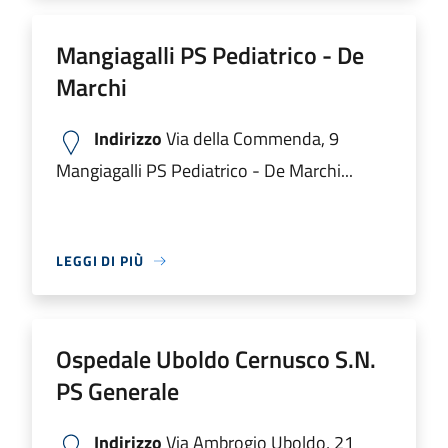
Mangiagalli PS Pediatrico - De
Marchi
Indirizzo
Via della Commenda, 9
Mangiagalli PS Pediatrico - De Marchi...
LEGGI DI PIÙ
Ospedale Uboldo Cernusco S.N.
PS Generale
Indirizzo
Via Ambrogio Uboldo, 21