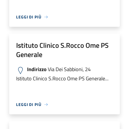
LEGGI DI PIÙ
Istituto Clinico S.Rocco Ome PS
Generale
Indirizzo
Via Dei Sabbioni, 24
Istituto Clinico S.Rocco Ome PS Generale...
LEGGI DI PIÙ