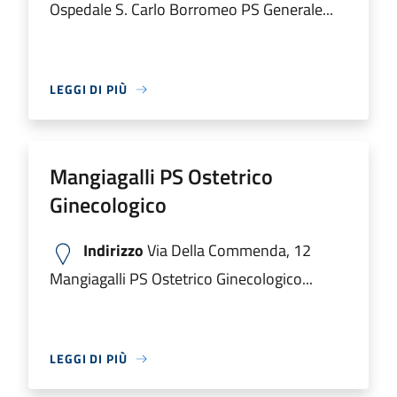
Ospedale S. Carlo Borromeo PS Generale...
LEGGI DI PIÙ
Mangiagalli PS Ostetrico
Ginecologico
Indirizzo
Via Della Commenda, 12
Mangiagalli PS Ostetrico Ginecologico...
LEGGI DI PIÙ