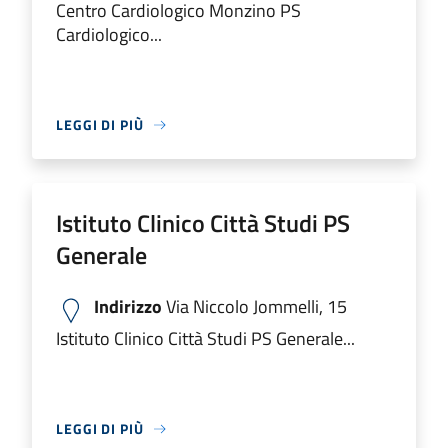
Centro Cardiologico Monzino PS
Cardiologico...
LEGGI DI PIÙ
Istituto Clinico Città Studi PS
Generale
Indirizzo
Via Niccolo Jommelli, 15
Istituto Clinico Città Studi PS Generale...
LEGGI DI PIÙ