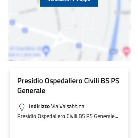
Presidio Ospedaliero Civili BS PS
Generale
Indirizzo
Via Valsabbina
Presidio Ospedaliero Civili BS PS Generale...