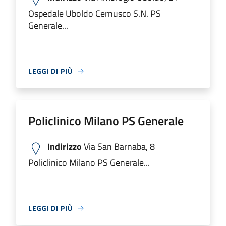
Ospedale Uboldo Cernusco S.N. PS
Generale...
LEGGI DI PIÙ
Policlinico Milano PS Generale
Indirizzo
Via San Barnaba, 8
Policlinico Milano PS Generale...
LEGGI DI PIÙ