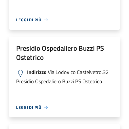
LEGGI DI PIÙ
Presidio Ospedaliero Buzzi PS
Ostetrico
Indirizzo
Via Lodovico Castelvetro,32
Presidio Ospedaliero Buzzi PS Ostetrico...
LEGGI DI PIÙ