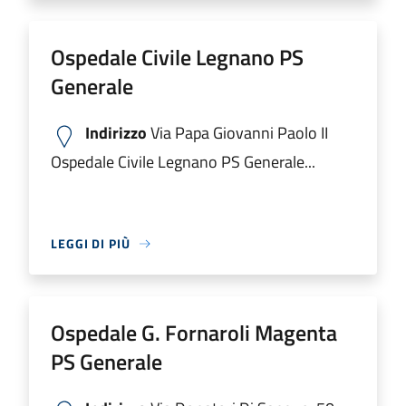
Ospedale Civile Legnano PS
Generale
Indirizzo
Via Papa Giovanni Paolo II
Ospedale Civile Legnano PS Generale...
LEGGI DI PIÙ
Ospedale G. Fornaroli Magenta
PS Generale