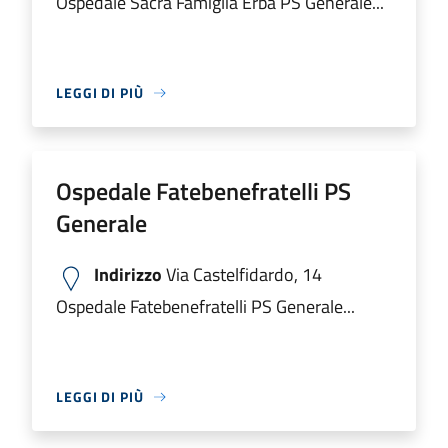
Ospedale Sacra Famiglia Erba PS Generale...
LEGGI DI PIÙ
Ospedale Fatebenefratelli PS
Generale
Indirizzo
Via Castelfidardo, 14
Ospedale Fatebenefratelli PS Generale...
LEGGI DI PIÙ