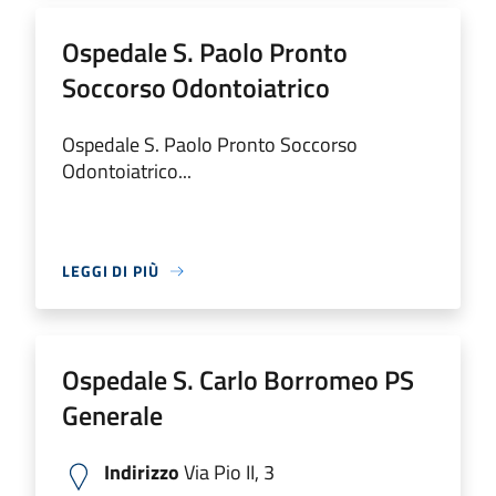
Ospedale S. Paolo Pronto
Soccorso Odontoiatrico
Ospedale S. Paolo Pronto Soccorso
Odontoiatrico...
LEGGI DI PIÙ
Ospedale S. Carlo Borromeo PS
Generale
Indirizzo
Via Pio II, 3