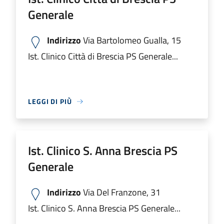
Generale
Indirizzo
Via Bartolomeo Gualla, 15
Ist. Clinico Città di Brescia PS Generale...
LEGGI DI PIÙ
Ist. Clinico S. Anna Brescia PS
Generale
Indirizzo
Via Del Franzone, 31
Ist. Clinico S. Anna Brescia PS Generale...