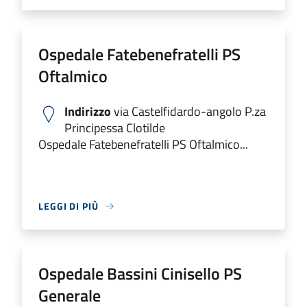
Ospedale Fatebenefratelli PS
Oftalmico
Indirizzo
via Castelfidardo-angolo P.za
Principessa Clotilde
Ospedale Fatebenefratelli PS Oftalmico...
LEGGI DI PIÙ
Ospedale Bassini Cinisello PS
Generale