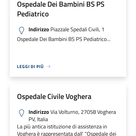
Ospedale Dei Bambini BS PS
Pediatrico
Indirizzo
Piazzale Spedali Civili, 1
Ospedale Dei Bambini BS PS Pediatrico...
LEGGI DI PIÙ
Ospedale Civile Voghera
Indirizzo
Via Volturno, 27058 Voghera
PV, Italia
La più antica istituzione di assistenza in
Voghera è rappresentata dall' "Ospedale dei