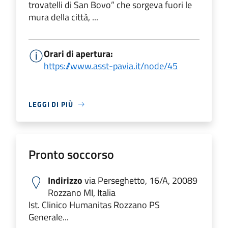
trovatelli di San Bovo” che sorgeva fuori le
mura della città, ...
Orari di apertura:
https://www.asst-pavia.it/node/45
LEGGI DI PIÙ
Pronto soccorso
Indirizzo
via Perseghetto, 16/A, 20089
Rozzano MI, Italia
Ist. Clinico Humanitas Rozzano PS
Generale...