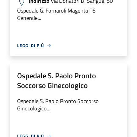
Indirizzo
Via Donatori Di Sangue, 50
Ospedale G. Fornaroli Magenta PS
Generale...
LEGGI DI PIÙ
Ospedale S. Paolo Pronto
Soccorso Ginecologico
Ospedale S. Paolo Pronto Soccorso
Ginecologico...
LEGGI DI PIÙ