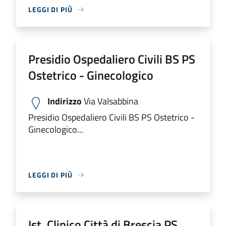
LEGGI DI PIÙ
Presidio Ospedaliero Civili BS PS
Ostetrico - Ginecologico
Indirizzo
Via Valsabbina
Presidio Ospedaliero Civili BS PS Ostetrico -
Ginecologico...
LEGGI DI PIÙ
Ist. Clinico Città di Brescia PS