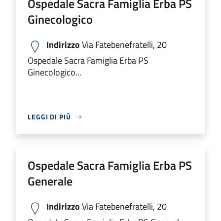
Ospedale Sacra Famiglia Erba PS
Ginecologico
Indirizzo
Via Fatebenefratelli, 20
Ospedale Sacra Famiglia Erba PS
Ginecologico...
LEGGI DI PIÙ
Ospedale Sacra Famiglia Erba PS
Generale
Indirizzo
Via Fatebenefratelli, 20