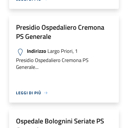
Presidio Ospedaliero Cremona
PS Generale
Indirizzo
Largo Priori, 1
Presidio Ospedaliero Cremona PS
Generale...
LEGGI DI PIÙ
Ospedale Bolognini Seriate PS