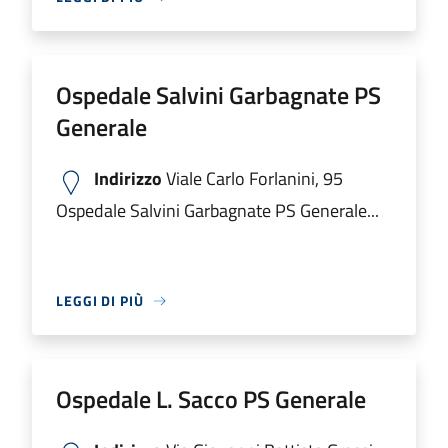
Ospedale Salvini Garbagnate PS
Generale
Indirizzo
Viale Carlo Forlanini, 95
Ospedale Salvini Garbagnate PS Generale...
LEGGI DI PIÙ
Ospedale L. Sacco PS Generale