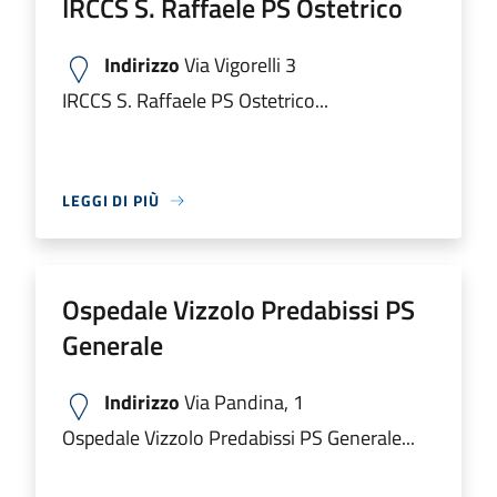
IRCCS S. Raffaele PS Ostetrico
Indirizzo
Via Vigorelli 3
IRCCS S. Raffaele PS Ostetrico...
LEGGI DI PIÙ
Ospedale Vizzolo Predabissi PS
Generale
Indirizzo
Via Pandina, 1
Ospedale Vizzolo Predabissi PS Generale...