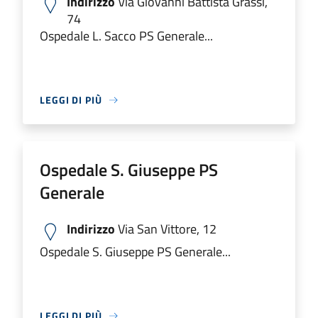
Indirizzo
Via Giovanni Battista Grassi,
74
Ospedale L. Sacco PS Generale...
LEGGI DI PIÙ
Ospedale S. Giuseppe PS
Generale
Indirizzo
Via San Vittore, 12
Ospedale S. Giuseppe PS Generale...
LEGGI DI PIÙ