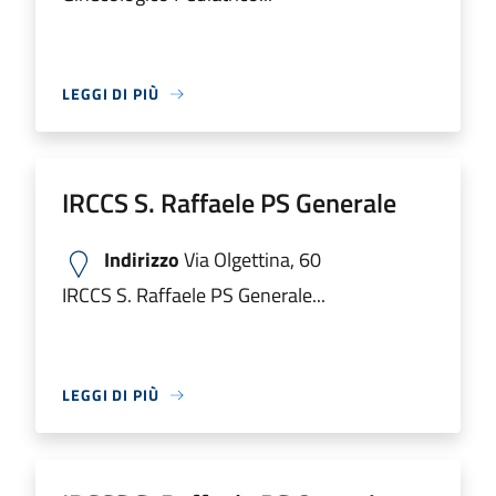
LEGGI DI PIÙ
IRCCS S. Raffaele PS Generale
Indirizzo
Via Olgettina, 60
IRCCS S. Raffaele PS Generale...
LEGGI DI PIÙ