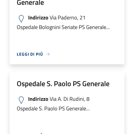
Generale
Indirizzo
Via Paderno, 21
Ospedale Bolognini Seriate PS Generale...
LEGGI DI PIÙ
Ospedale S. Paolo PS Generale
Indirizzo
Via A. Di Rudini, 8
Ospedale S. Paolo PS Generale...