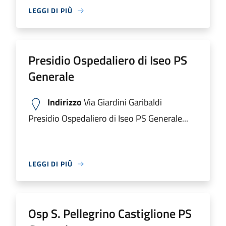
LEGGI DI PIÙ
Presidio Ospedaliero di Iseo PS
Generale
Indirizzo
Via Giardini Garibaldi
Presidio Ospedaliero di Iseo PS Generale...
LEGGI DI PIÙ
Osp S. Pellegrino Castiglione PS