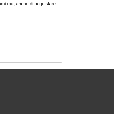
, anche di acquistare libri. I