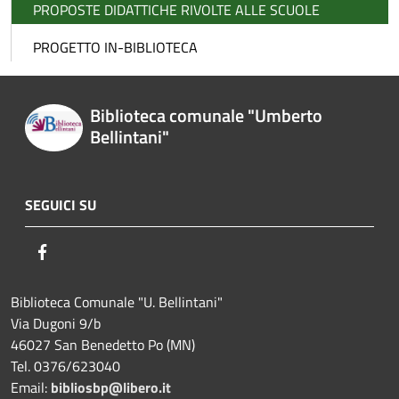
PROPOSTE DIDATTICHE RIVOLTE ALLE SCUOLE
PROGETTO IN-BIBLIOTECA
Biblioteca comunale "Umberto
Bellintani"
SEGUICI SU
Facebook
Biblioteca Comunale "U. Bellintani"
Via Dugoni 9/b
46027 San Benedetto Po (MN)
Tel. 0376/623040
Email:
bibliosbp@libero.it