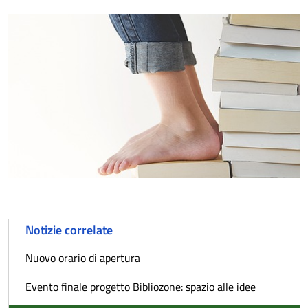
Notizie correlate
Nuovo orario di apertura
Evento finale progetto Bibliozone: spazio alle idee